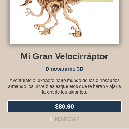
Mi Gran Velocirráptor
Dinosaurios 3D
Aventúrate al extraordinario mundo de los dinosaurios
armando los increíbles esqueletos que te harán viajar a
la era de los gigantes.
$
89.90
REGRESAR