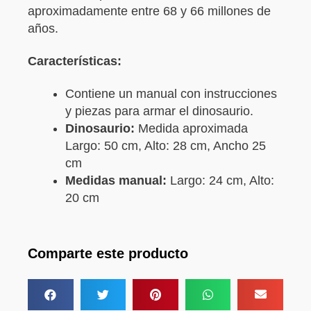
aproximadamente entre 68 y 66 millones de
años.
Características:
Contiene un manual con instrucciones
y piezas para armar el dinosaurio.
Dinosaurio:
Medida aproximada
Largo: 50 cm, Alto: 28 cm, Ancho 25
cm
Medidas manual:
Largo: 24 cm, Alto:
20 cm
Comparte este producto