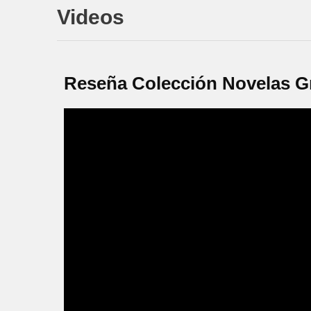
Videos
Reseña Colección Novelas Gr