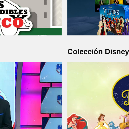
Colección Disney