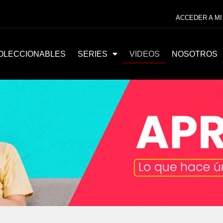
ACCEDER A MI
OLECCIONABLES
SERIES
VIDEOS
NOSOTROS