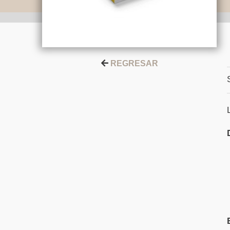
REGRESAR