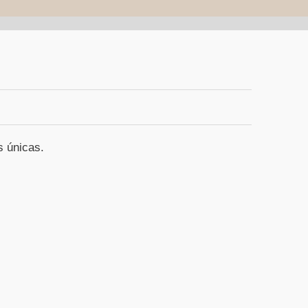
s únicas.