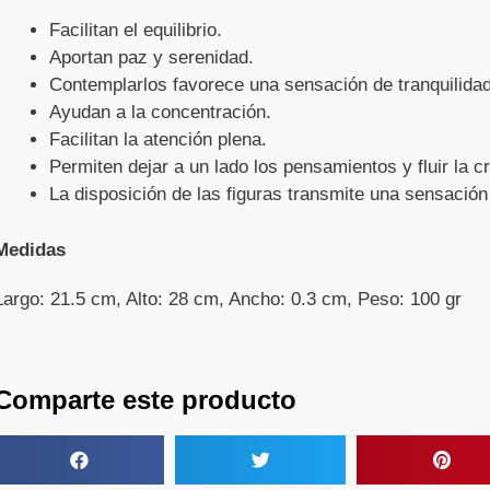
Facilitan el equilibrio.
Aportan paz y serenidad.
Contemplarlos favorece una sensación de tranquilidad
Ayudan a la concentración.
Facilitan la atención plena.
Permiten dejar a un lado los pensamientos y fluir la cr
La disposición de las figuras transmite una sensación 
Medidas
Largo: 21.5 cm, Alto: 28 cm, Ancho: 0.3 cm, Peso: 100 gr
Comparte este producto