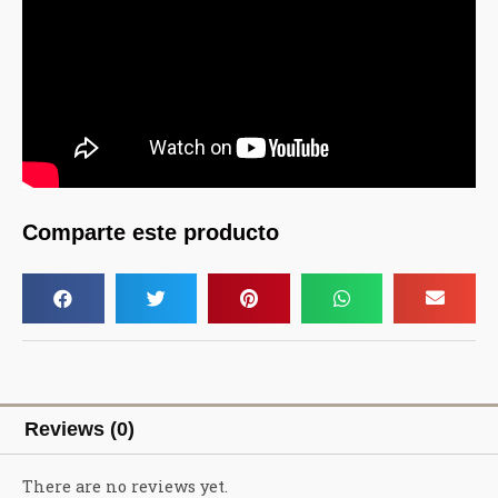
Comparte este producto
Reviews (0)
There are no reviews yet.