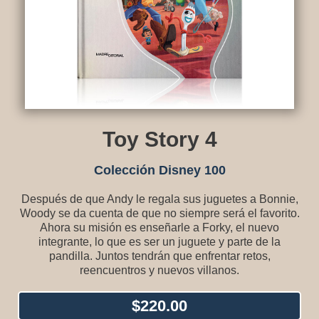
Toy Story 4
Colección Disney 100
Después de que Andy le regala sus juguetes a Bonnie,
Woody se da cuenta de que no siempre será el favorito.
Ahora su misión es enseñarle a Forky, el nuevo
integrante, lo que es ser un juguete y parte de la
pandilla. Juntos tendrán que enfrentar retos,
reencuentros y nuevos villanos.
$
220.00