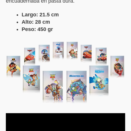
encuadernada en pasta dura.
Largo: 21.5 cm
Alto: 28 cm
Peso: 450 gr