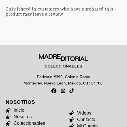
Only logged in customers who have purchased this
product may leave a review.
Paricutin #390, Colonia Roma
Monterrey, Nuevo León, México, C.P. 64700
NOSOTROS
NOSOTROS
Inicio
Videos
Nosotros
Contacto
Coleccionables
Mi Cuenta