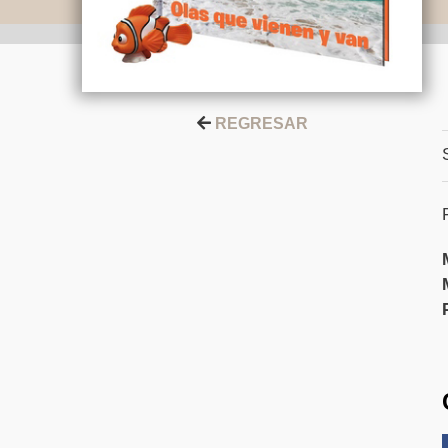
REGRESAR