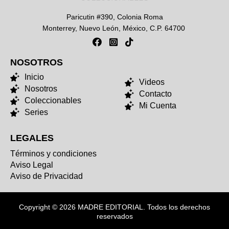
Paricutin #390, Colonia Roma
Monterrey, Nuevo León, México, C.P. 64700
NOSOTROS
NOSOTROS
Inicio
Videos
Nosotros
Contacto
Coleccionables
Mi Cuenta
Series
LEGALES
Términos y condiciones
Aviso Legal
Aviso de Privacidad
Copyright © 2026 MADRE EDITORIAL. Todos los derechos
reservados