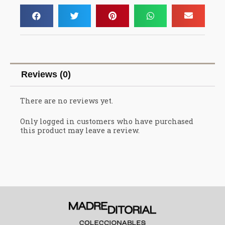
Reviews (0)
There are no reviews yet.
Only logged in customers who have purchased
this product may leave a review.