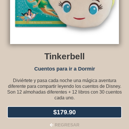
Tinkerbell
Cuentos para ir a Dormir
Diviértete y pasa cada noche una mágica aventura
diferente para compartir leyendo los cuentos de Disney.
Son 12 almohadas diferentes + 12 libros con 30 cuentos
cada uno.
$
179.90
REGRESAR