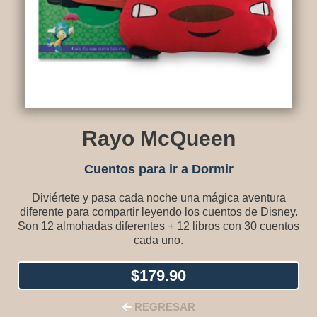
Rayo McQueen
Cuentos para ir a Dormir
Diviértete y pasa cada noche una mágica aventura
diferente para compartir leyendo los cuentos de Disney.
Son 12 almohadas diferentes + 12 libros con 30 cuentos
cada uno.
$
179.90
REGRESAR