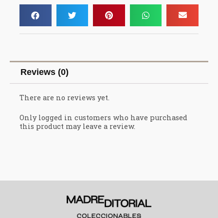
Reviews (0)
There are no reviews yet.
Only logged in customers who have purchased
this product may leave a review.