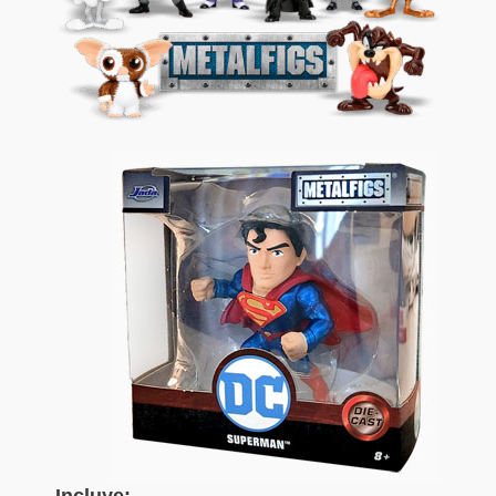
Incluye: