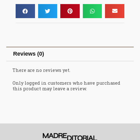
Reviews (0)
There are no reviews yet.
Only logged in customers who have purchased
this product may leave a review.