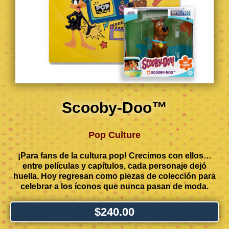
Scooby-Doo™
Pop Culture
¡Para fans de la cultura pop! Crecimos con ellos…
entre películas y capítulos, cada personaje dejó
huella. Hoy regresan como piezas de colección para
celebrar a los íconos que nunca pasan de moda.
$
240.00