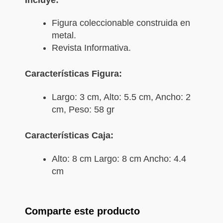
Figura coleccionable construida en
metal.
Revista Informativa.
Características Figura:
Largo: 3 cm, Alto: 5.5 cm, Ancho: 2
cm, Peso: 58 gr
Características Caja:
Alto: 8 cm Largo: 8 cm Ancho: 4.4
cm
Comparte este producto