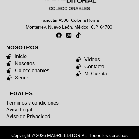
Paricutin #390, Colonia Roma
Monterrey, Nuevo León, México, C.P. 64700
NOSOTROS
NOSOTROS
Inicio
Videos
Nosotros
Contacto
Coleccionables
Mi Cuenta
Series
LEGALES
Términos y condiciones
Aviso Legal
Aviso de Privacidad
Copyright © 2026 MADRE EDITORIAL. Todos los derechos