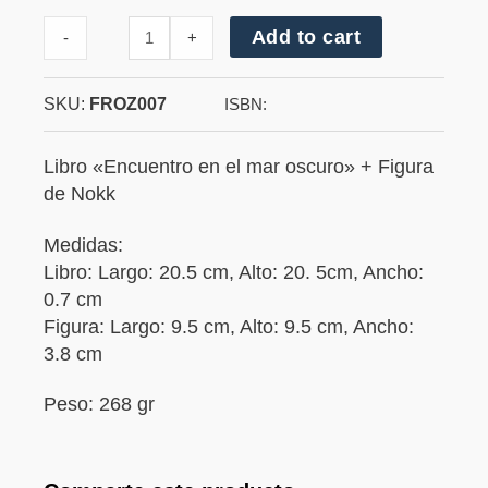
Cantidad
Add to cart
-
+
de
Nokk
SKU:
FROZ007
ISBN:
Libro «Encuentro en el mar oscuro» + Figura
de Nokk
Medidas:
Libro: Largo: 20.5 cm, Alto: 20. 5cm, Ancho:
0.7 cm
Figura: Largo: 9.5 cm, Alto: 9.5 cm, Ancho:
3.8 cm
Peso: 268 gr