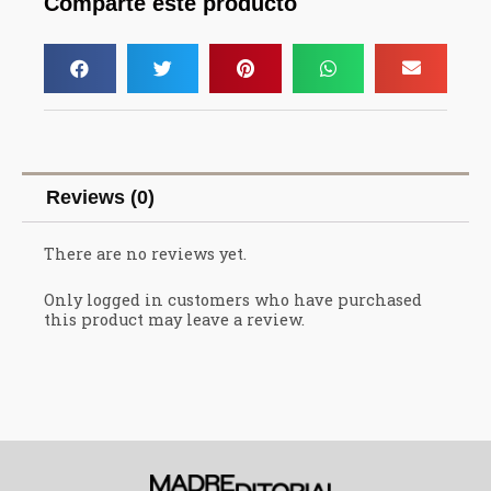
Comparte este producto
Reviews (0)
There are no reviews yet.
Only logged in customers who have purchased
this product may leave a review.