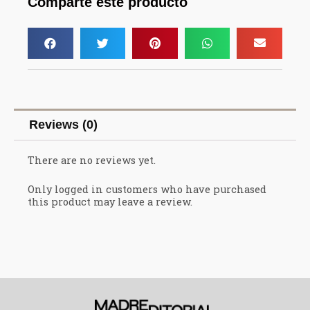
Comparte este producto
Reviews (0)
There are no reviews yet.
Only logged in customers who have purchased
this product may leave a review.