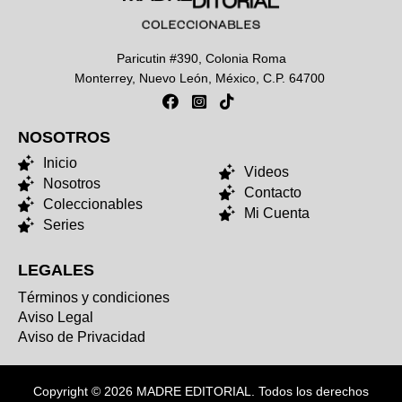
Paricutin #390, Colonia Roma
Monterrey, Nuevo León, México, C.P. 64700
NOSOTROS
NOSOTROS
Inicio
Videos
Nosotros
Contacto
Coleccionables
Mi Cuenta
Series
LEGALES
Términos y condiciones
Aviso Legal
Aviso de Privacidad
Copyright © 2026 MADRE EDITORIAL. Todos los derechos