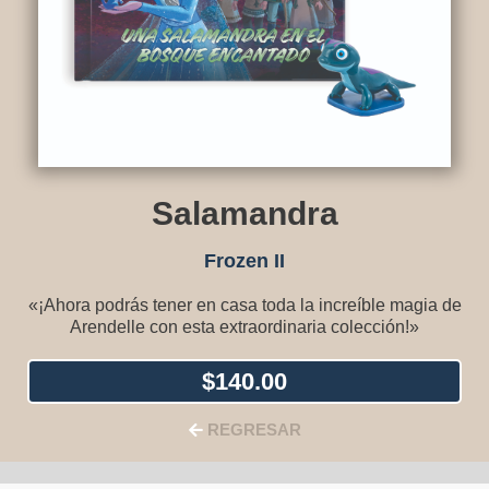
Salamandra
Frozen II
«¡Ahora podrás tener en casa toda la increíble magia de
Arendelle con esta extraordinaria colección!»
$
140.00
REGRESAR