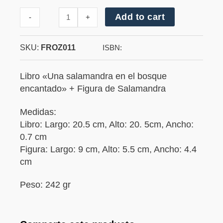
Cantidad
Add to cart
-
+
de
Salamandra
SKU:
FROZ011
ISBN:
Libro «Una salamandra en el bosque
encantado» + Figura de Salamandra
Medidas:
Libro: Largo: 20.5 cm, Alto: 20. 5cm, Ancho:
0.7 cm
Figura: Largo: 9 cm, Alto: 5.5 cm, Ancho: 4.4
cm
Peso: 242 gr