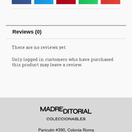
Reviews (0)
There are no reviews yet.
Only logged in customers who have purchased
this product may leave a review.
Paricutin #390, Colonia Roma