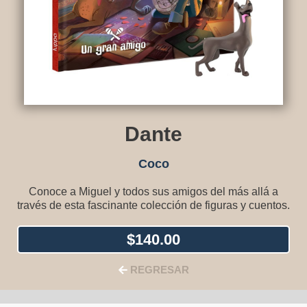
Dante
Coco
Conoce a Miguel y todos sus amigos del más allá a
través de esta fascinante colección de figuras y cuentos.
$
140.00
REGRESAR