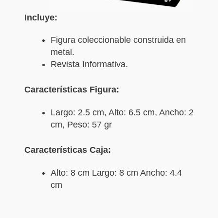
Incluye:
Figura coleccionable construida en
metal.
Revista Informativa.
Características Figura:
Largo: 2.5 cm, Alto: 6.5 cm, Ancho: 2
cm, Peso: 57 gr
Características Caja:
Alto: 8 cm Largo: 8 cm Ancho: 4.4
cm