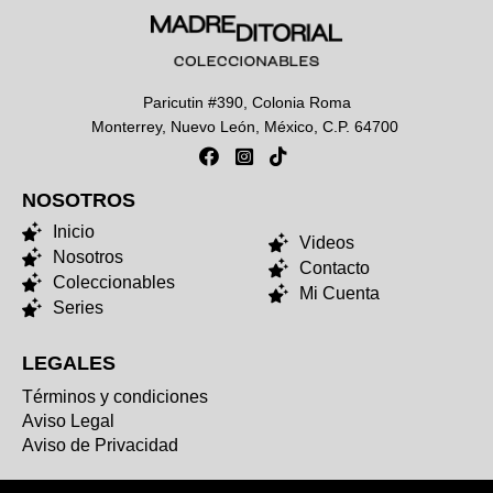
Paricutin #390, Colonia Roma
Monterrey, Nuevo León, México, C.P. 64700
NOSOTROS
NOSOTROS
Inicio
Videos
Nosotros
Contacto
Coleccionables
Mi Cuenta
Series
LEGALES
Términos y condiciones
Aviso Legal
Aviso de Privacidad