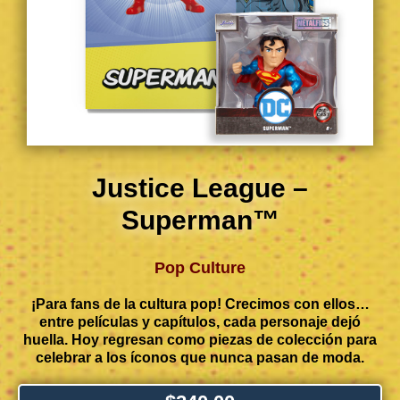
Justice League –
Superman™
Pop Culture
¡Para fans de la cultura pop! Crecimos con ellos…
entre películas y capítulos, cada personaje dejó
huella. Hoy regresan como piezas de colección para
celebrar a los íconos que nunca pasan de moda.