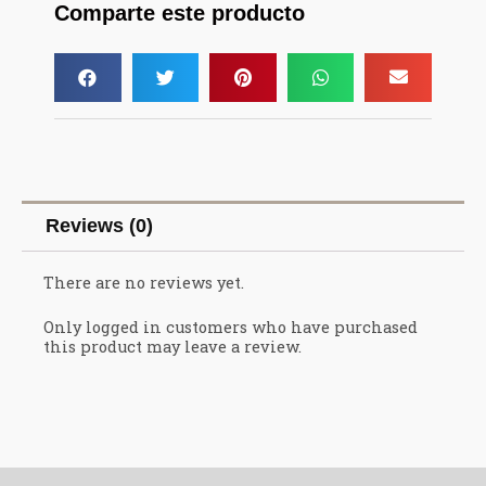
Comparte este producto
Reviews (0)
There are no reviews yet.
Only logged in customers who have purchased
this product may leave a review.