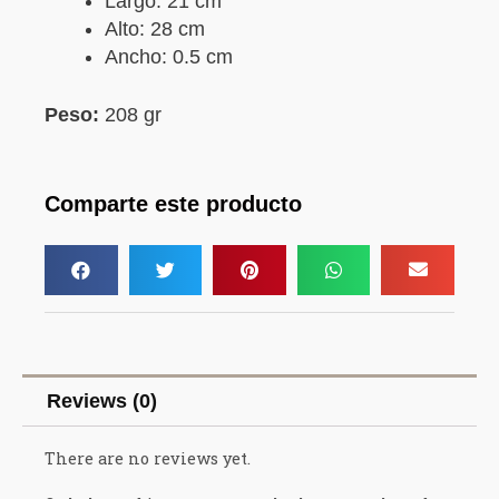
Largo: 21 cm
Alto: 28 cm
Ancho: 0.5 cm
Peso:
208 gr
Comparte este producto
Reviews (0)
There are no reviews yet.