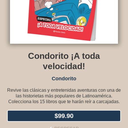
Condorito ¡A toda
velocidad!
Condorito
Revive las clásicas y entretenidas aventuras con una de
las historietas más populares de Latinoamérica.
Colecciona los 15 libros que te harán reír a carcajadas.
$
99.90