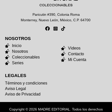
Paricutin #390, Colonia Roma
Monterrey, Nuevo León, México, C.P. 64700
NOSOTROS
NOSOTROS
Inicio
Videos
Nosotros
Contacto
Coleccionables
Mi Cuenta
Series
LEGALES
Términos y condiciones
Aviso Legal
Aviso de Privacidad
Copyright © 2026 MADRE EDITORIAL. Todos los derechos