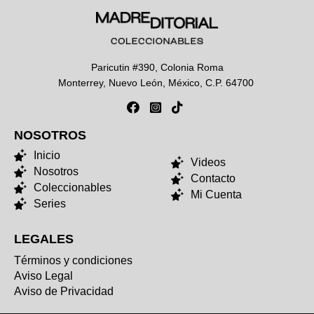
Paricutin #390, Colonia Roma
Monterrey, Nuevo León, México, C.P. 64700
NOSOTROS
NOSOTROS
Inicio
Videos
Nosotros
Contacto
Coleccionables
Mi Cuenta
Series
LEGALES
Términos y condiciones
Aviso Legal
Aviso de Privacidad