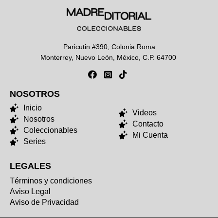
Paricutin #390, Colonia Roma
Monterrey, Nuevo León, México, C.P. 64700
NOSOTROS
NOSOTROS
Inicio
Videos
Nosotros
Contacto
Coleccionables
Mi Cuenta
Series
LEGALES
Términos y condiciones
Aviso Legal
Aviso de Privacidad