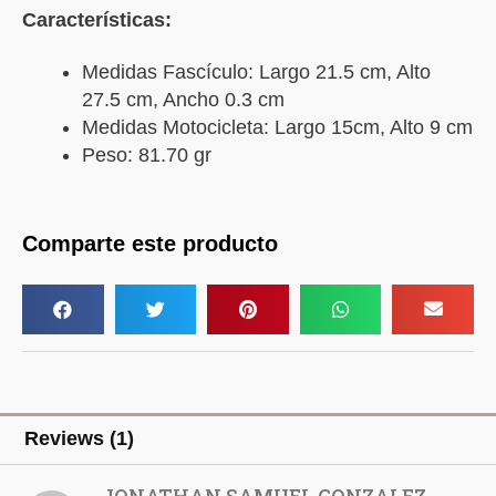
Características:
Medidas Fascículo: Largo 21.5 cm, Alto
27.5 cm, Ancho 0.3 cm
Medidas Motocicleta: Largo 15cm, Alto 9 cm
Peso: 81.70 gr
Comparte este producto
Reviews (1)