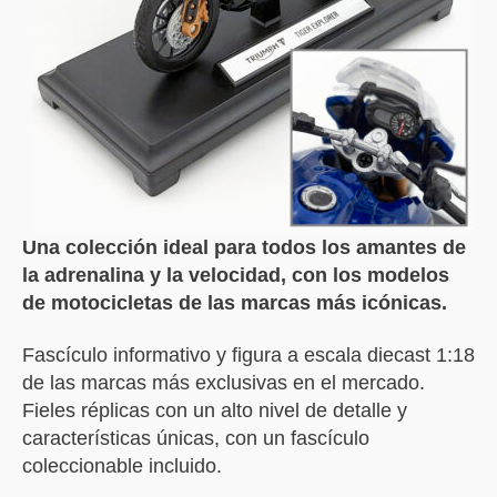
Una colección ideal para todos los amantes de
la adrenalina y la velocidad, con los modelos
de motocicletas de las marcas más icónicas.
Fascículo informativo y figura a escala diecast 1:18
de las marcas más exclusivas en el mercado.
Fieles réplicas con un alto nivel de detalle y
características únicas, con un fascículo
coleccionable incluido.