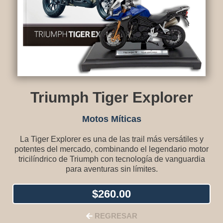
Triumph Tiger Explorer
Motos Míticas
La Tiger Explorer es una de las trail más versátiles y
potentes del mercado, combinando el legendario motor
tricilíndrico de Triumph con tecnología de vanguardia
para aventuras sin límites.
$
260.00
REGRESAR