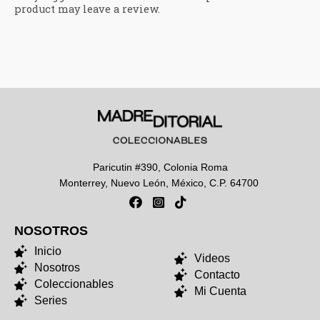
product may leave a review.
Paricutin #390, Colonia Roma
Monterrey, Nuevo León, México, C.P. 64700
NOSOTROS
NOSOTROS
Inicio
Videos
Nosotros
Contacto
Coleccionables
Mi Cuenta
Series