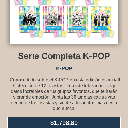
Serie Completa K-POP
K-POP
¡Conoce todo sobre el K-POP en esta edición especial!
Colección de 12 revistas llenas de fotos icónicas y
datos increíbles de tus grupos favoritos, que te harán
vibrar de emoción. Junta las 36 tarjetas exclusivas
dentro de las revistas y siente a tus ídolos más cerca
que nunca.
$
1,798.80