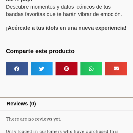
Descubre momentos y datos icónicos de tus
bandas favoritas que te harán vibrar de emoción.
¡Acércate a tus idols en una nueva experiencia!
Comparte este producto
Reviews (0)
There are no reviews yet.
Only logged in customers who have purchased this