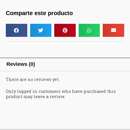
Comparte este producto
Reviews (0)
There are no reviews yet.
Only logged in customers who have purchased this
product may leave a review.