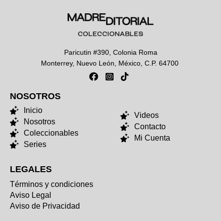
Paricutin #390, Colonia Roma
Monterrey, Nuevo León, México, C.P. 64700
NOSOTROS
NOSOTROS
Inicio
Videos
Nosotros
Contacto
Coleccionables
Mi Cuenta
Series
LEGALES
Términos y condiciones
Aviso Legal
Aviso de Privacidad