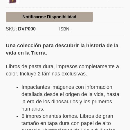
Notificarme Disponibilidad
SKU:
DVP000
ISBN:
Una colección para descubrir la historia de la
vida en la Tierra.
Libros de pasta dura, impresos completamente a
color. Incluye 2 láminas exclusivas.
Impactantes imágenes con información
detallada desde el origen de la vida, hasta
la era de los dinosaurios y los primeros
humanos.
6 impresionantes tomos. Libros de gran
tamaño en tapa dura con papel de alto