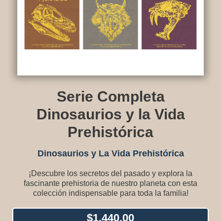
Serie Completa
Dinosaurios y la Vida
Prehistórica
Dinosaurios y La Vida Prehistórica
¡Descubre los secretos del pasado y explora la
fascinante prehistoria de nuestro planeta con esta
colección indispensable para toda la familia!
$
1,440.00