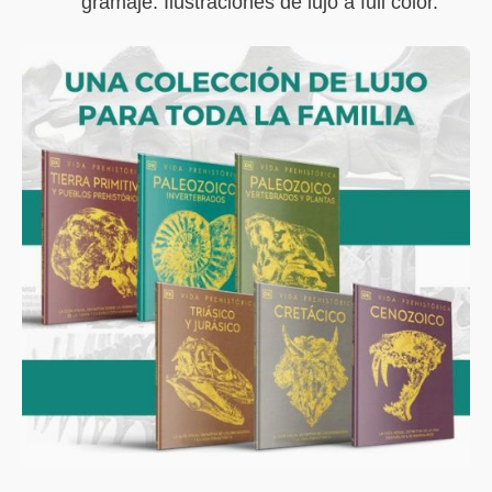
gramaje. Ilustraciones de lujo a full color.