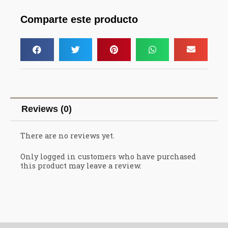
Comparte este producto
Reviews (0)
There are no reviews yet.
Only logged in customers who have purchased
this product may leave a review.