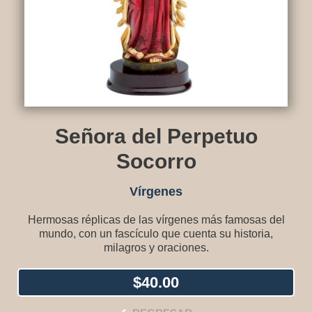
Señora del Perpetuo
Socorro
Vírgenes
Hermosas réplicas de las vírgenes más famosas del
mundo, con un fascículo que cuenta su historia,
milagros y oraciones.
$
40.00