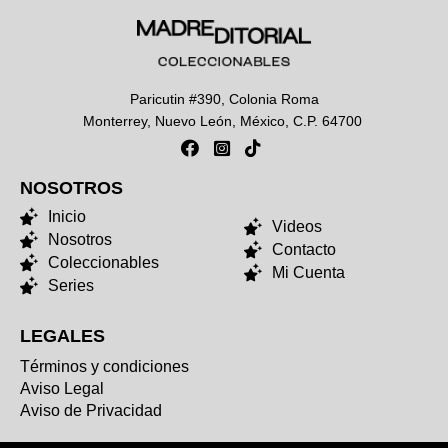
Paricutin #390, Colonia Roma
Monterrey, Nuevo León, México, C.P. 64700
NOSOTROS
NOSOTROS
Inicio
Videos
Nosotros
Contacto
Coleccionables
Mi Cuenta
Series
LEGALES
Términos y condiciones
Aviso Legal
Aviso de Privacidad