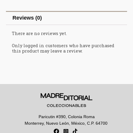
Reviews (0)
There are no reviews yet.
Only logged in customers who have purchased
this product may leave a review.
Paricutin #390, Colonia Roma
Monterrey, Nuevo León, México, C.P. 64700