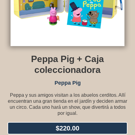
Peppa Pig + Caja
coleccionadora
Peppa Pig
Peppa y sus amigos visitan a los abuelos cerditos. Allí
encuentran una gran tienda en el jardín y deciden armar
un circo. Cada uno hará un show, que divertirá a todos
por igual.
$
220.00