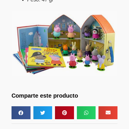
Comparte este producto