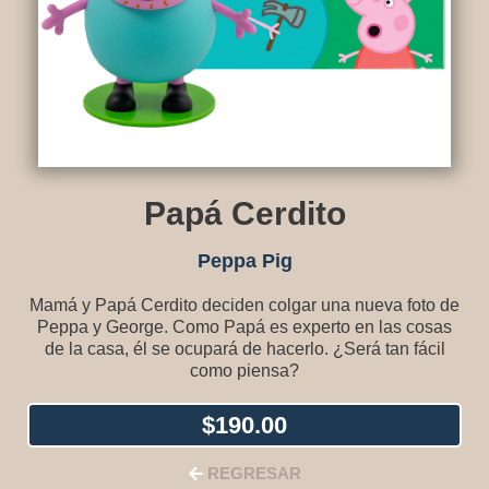
Papá Cerdito
Peppa Pig
Mamá y Papá Cerdito deciden colgar una nueva foto de
Peppa y George. Como Papá es experto en las cosas
de la casa, él se ocupará de hacerlo. ¿Será tan fácil
como piensa?
$
190.00
REGRESAR