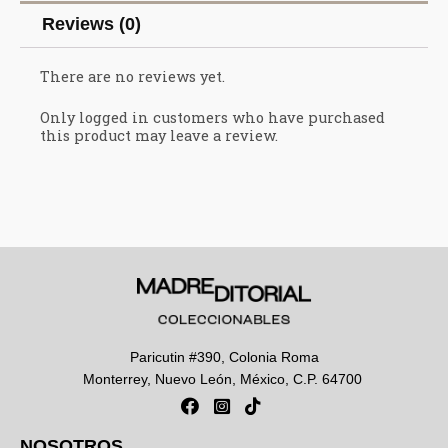
Reviews (0)
There are no reviews yet.
Only logged in customers who have purchased
this product may leave a review.
Paricutin #390, Colonia Roma
Monterrey, Nuevo León, México, C.P. 64700
NOSOTROS
NOSOTROS