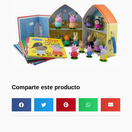
Comparte este producto