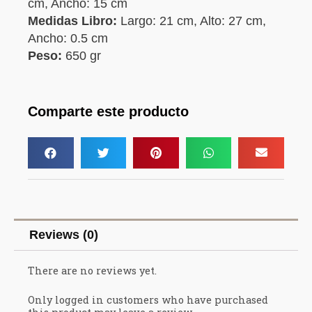
cm, Ancho: 15 cm
Medidas Libro:
Largo: 21 cm, Alto: 27 cm,
Ancho: 0.5 cm
Peso:
650 gr
Comparte este producto
Reviews (0)
There are no reviews yet.
Only logged in customers who have purchased