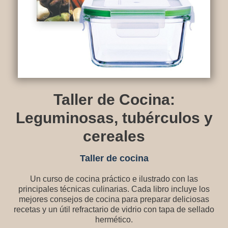
Taller de Cocina:
Leguminosas, tubérculos y
cereales
Taller de cocina
Un curso de cocina práctico e ilustrado con las
principales técnicas culinarias. Cada libro incluye los
mejores consejos de cocina para preparar deliciosas
recetas y un útil refractario de vidrio con tapa de sellado
hermético.