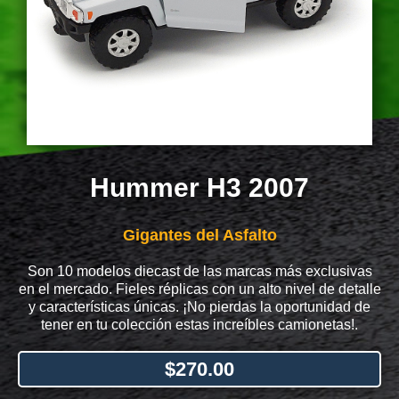
Hummer H3 2007
Gigantes del Asfalto
Son 10 modelos diecast de las marcas más exclusivas
en el mercado. Fieles réplicas con un alto nivel de detalle
y características únicas. ¡No pierdas la oportunidad de
tener en tu colección estas increíbles camionetas!.
$
270.00