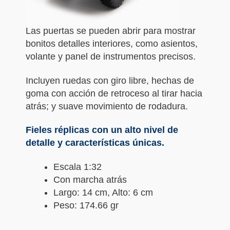
Las puertas se pueden abrir para mostrar
bonitos detalles interiores, como asientos,
volante y panel de instrumentos precisos.
Incluyen ruedas con giro libre, hechas de
goma con acción de retroceso al tirar hacia
atrás; y suave movimiento de rodadura.
Fieles réplicas con un alto nivel de
detalle y características únicas.
Escala 1:32
Con marcha atrás
Largo: 14 cm, Alto: 6 cm
Peso: 174.66 gr