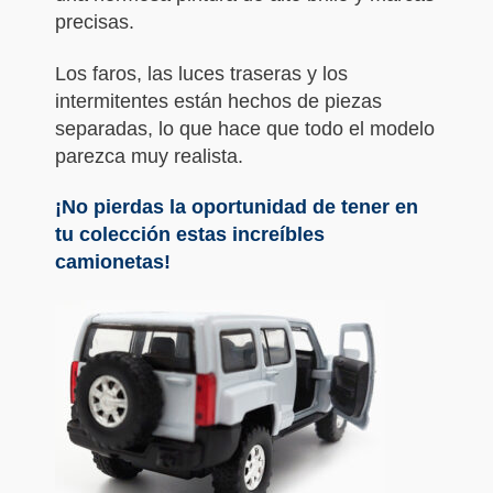
precisas.
Los faros, las luces traseras y los
intermitentes están hechos de piezas
separadas, lo que hace que todo el modelo
parezca muy realista.
¡No pierdas la oportunidad de tener en
tu colección estas increíbles
camionetas!