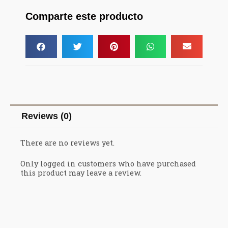
Comparte este producto
Reviews (0)
There are no reviews yet.
Only logged in customers who have purchased
this product may leave a review.