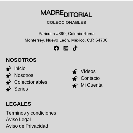
Paricutin #390, Colonia Roma
Monterrey, Nuevo León, México, C.P. 64700
NOSOTROS
NOSOTROS
Inicio
Videos
Nosotros
Contacto
Coleccionables
Mi Cuenta
Series
LEGALES
Términos y condiciones
Aviso Legal
Aviso de Privacidad