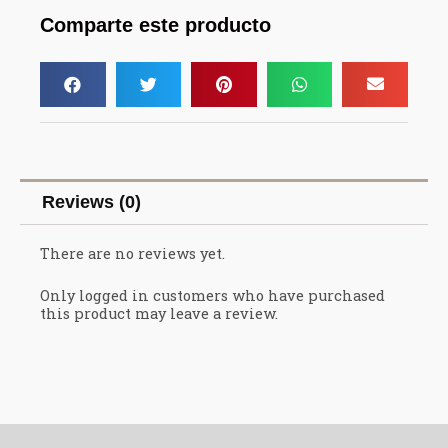
Comparte este producto
Reviews (0)
There are no reviews yet.
Only logged in customers who have purchased
this product may leave a review.