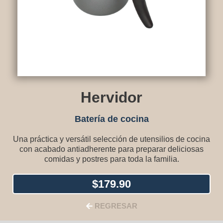
Hervidor
Batería de cocina
Una práctica y versátil selección de utensilios de cocina
con acabado antiadherente para preparar deliciosas
comidas y postres para toda la familia.
$
179.90
REGRESAR