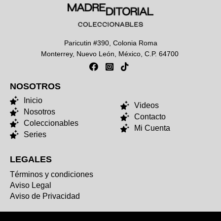
Paricutin #390, Colonia Roma
Monterrey, Nuevo León, México, C.P. 64700
NOSOTROS
NOSOTROS
Inicio
Videos
Nosotros
Contacto
Coleccionables
Mi Cuenta
Series
LEGALES
Términos y condiciones
Aviso Legal
Aviso de Privacidad