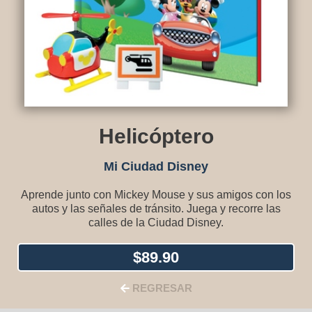
Helicóptero
Mi Ciudad Disney
Aprende junto con Mickey Mouse y sus amigos con los
autos y las señales de tránsito. Juega y recorre las
calles de la Ciudad Disney.
$
89.90
REGRESAR