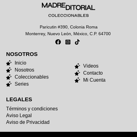
Paricutin #390, Colonia Roma
Monterrey, Nuevo León, México, C.P. 64700
NOSOTROS
NOSOTROS
Inicio
Videos
Nosotros
Contacto
Coleccionables
Mi Cuenta
Series
LEGALES
Términos y condiciones
Aviso Legal
Aviso de Privacidad