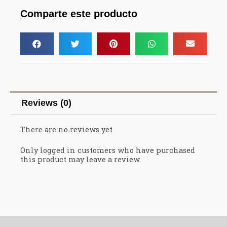
Comparte este producto
Reviews (0)
There are no reviews yet.
Only logged in customers who have purchased
this product may leave a review.