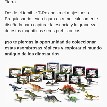
Tierra.
Desde el temible T-Rex hasta el majestuoso
Braquiosaurio, cada figura está meticulosamente
diseñada para capturar la esencia y la grandeza
de estos magníficos seres prehistóricos.
¡No te pierdas la oportunidad de coleccionar
estas asombrosas réplicas y explorar el mundo
antiguo de los dinosaurios