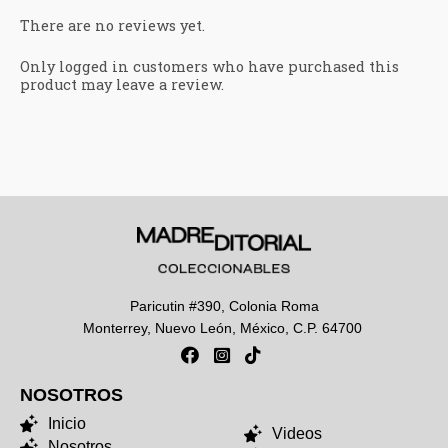
There are no reviews yet.
Only logged in customers who have purchased this
product may leave a review.
Paricutin #390, Colonia Roma
Monterrey, Nuevo León, México, C.P. 64700
NOSOTROS
NOSOTROS
Inicio
Videos
Nosotros