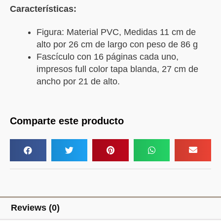
Características:
Figura: Material PVC, Medidas 11 cm de
alto por 26 cm de largo con peso de 86 g
Fascículo con 16 páginas cada uno,
impresos full color tapa blanda, 27 cm de
ancho por 21 de alto.
Comparte este producto
Reviews (0)