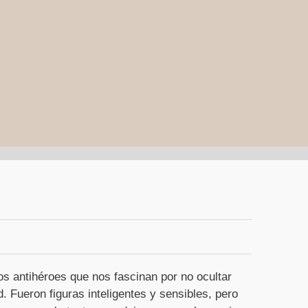
os antihéroes que nos fascinan por no ocultar
d. Fueron figuras inteligentes y sensibles, pero