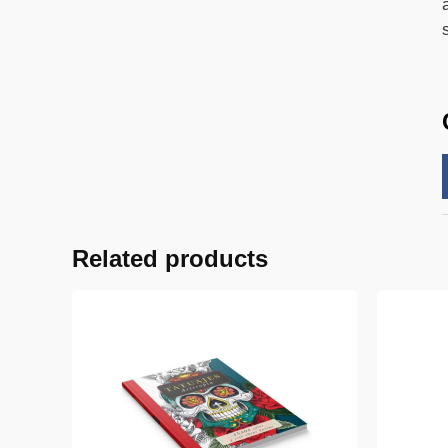
Related products