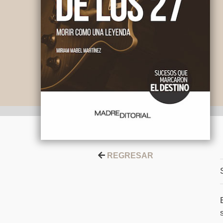
REGRESAR