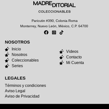
Paricutin #390, Colonia Roma
Monterrey, Nuevo León, México, C.P. 64700
NOSOTROS
NOSOTROS
Inicio
Videos
Nosotros
Contacto
Coleccionables
Mi Cuenta
Series
LEGALES
Términos y condiciones
Aviso Legal
Aviso de Privacidad