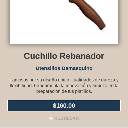
Cuchillo Rebanador
Utensilios Damasquino
Famosos por su diseño único, cualidades de dureza y
flexibilidad. Experimenta la innovación y firmeza en la
preparación de tus platillos.
$
160.00
REGRESAR