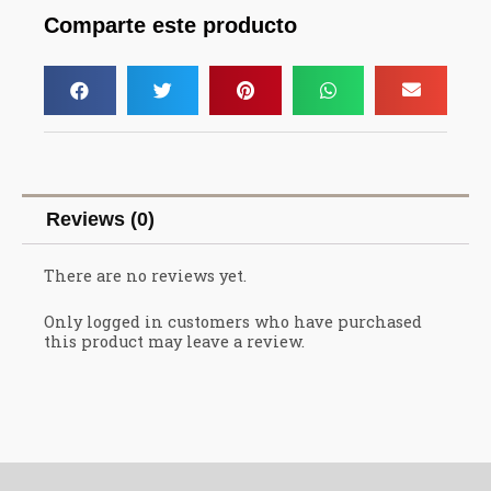
Comparte este producto
Reviews (0)
There are no reviews yet.
Only logged in customers who have purchased
this product may leave a review.