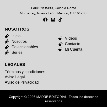
Paricutin #390, Colonia Roma
Monterrey, Nuevo León, México, C.P. 64700
NOSOTROS
NOSOTROS
Inicio
Videos
Nosotros
Contacto
Coleccionables
Mi Cuenta
Series
LEGALES
Términos y condiciones
Aviso Legal
Aviso de Privacidad
Copyright © 2026 MADRE EDITORIAL. Todos los derechos
reservados