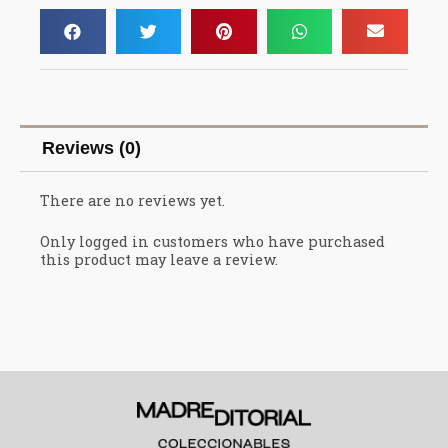
Reviews (0)
There are no reviews yet.
Only logged in customers who have purchased
this product may leave a review.