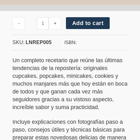
Cantidad
Add to cart
-
+
de
Cookies
SKU:
LNREP005
ISBN:
Un completo recetario que reúne las últimas
tendencias de la repostería: originales
cupcakes, popcakes, minicakes, cookies y
muchos manjares más que hoy están en boca
de todos y que ganan cada vez más
seguidores gracias a su vistoso aspecto,
increíble sabor y suma practicidad.
Incluye explicaciones con fotografías paso a
paso, consejos útiles y técnicas básicas para
preparar estas novedosas delicias de manera