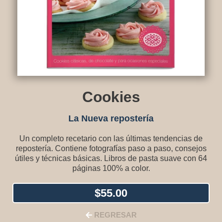
Cookies
La Nueva repostería
Un completo recetario con las últimas tendencias de
repostería. Contiene fotografías paso a paso, consejos
útiles y técnicas básicas. Libros de pasta suave con 64
páginas 100% a color.
$
55.00
REGRESAR