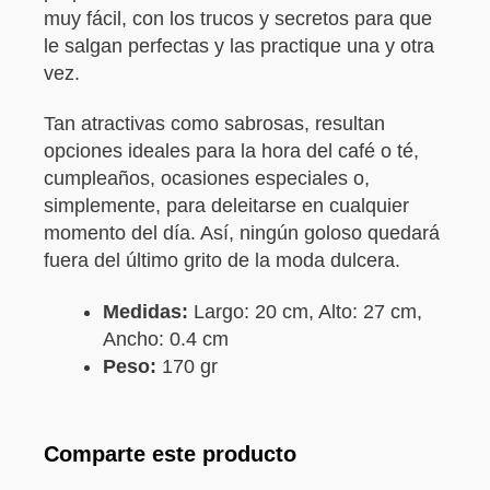
muy fácil, con los trucos y secretos para que
le salgan perfectas y las practique una y otra
vez.
Tan atractivas como sabrosas, resultan
opciones ideales para la hora del café o té,
cumpleaños, ocasiones especiales o,
simplemente, para deleitarse en cualquier
momento del día. Así, ningún goloso quedará
fuera del último grito de la moda dulcera.
Medidas:
Largo: 20 cm, Alto: 27 cm,
Ancho: 0.4 cm
Peso:
170 gr
Comparte este producto