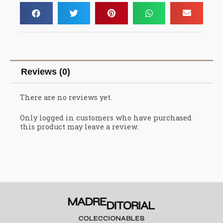
Reviews (0)
There are no reviews yet.
Only logged in customers who have purchased
this product may leave a review.