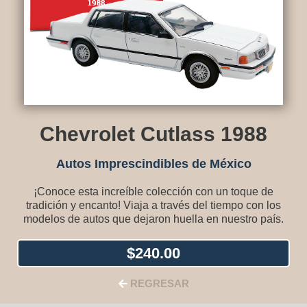
Chevrolet Cutlass 1988
Autos Imprescindibles de México
¡Conoce esta increíble colección con un toque de
tradición y encanto! Viaja a través del tiempo con los
modelos de autos que dejaron huella en nuestro país.
$
240.00
REGRESAR