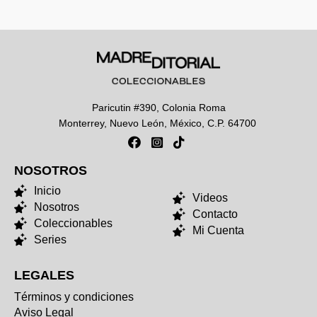
Paricutin #390, Colonia Roma
Monterrey, Nuevo León, México, C.P. 64700
NOSOTROS
NOSOTROS
Inicio
Videos
Nosotros
Contacto
Coleccionables
Mi Cuenta
Series
LEGALES
Términos y condiciones
Aviso Legal