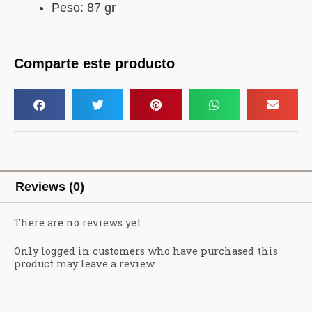
Peso: 87 gr
Comparte este producto
Reviews (0)
There are no reviews yet.
Only logged in customers who have purchased this
product may leave a review.