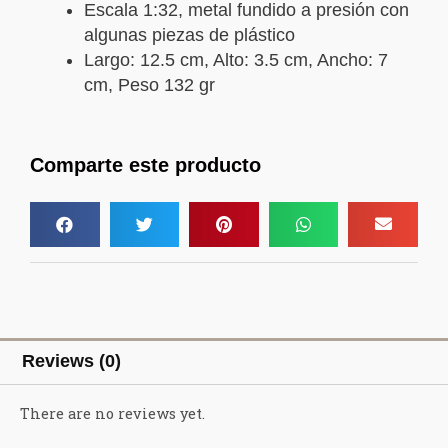
Escala 1:32, metal fundido a presión con
algunas piezas de plástico
Largo: 12.5 cm, Alto: 3.5 cm, Ancho: 7
cm, Peso 132 gr
Comparte este producto
Reviews (0)
There are no reviews yet.