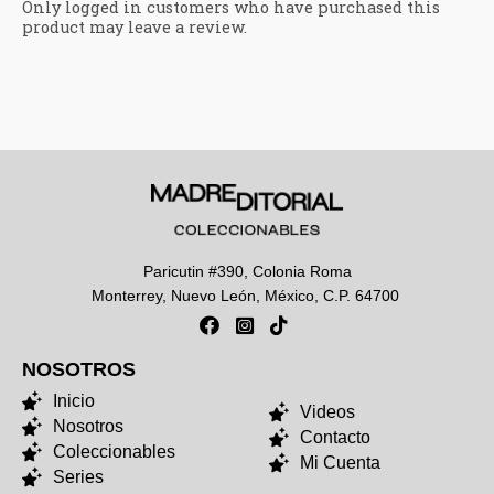
Only logged in customers who have purchased this
product may leave a review.
Paricutin #390, Colonia Roma
Monterrey, Nuevo León, México, C.P. 64700
NOSOTROS
NOSOTROS
Inicio
Videos
Nosotros
Contacto
Coleccionables
Mi Cuenta
Series