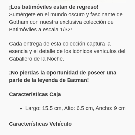
¡Los batimóviles estan de regreso!
Sumérgete en el mundo oscuro y fascinante de
Gotham con nuestra exclusiva colección de
Batimóviles a escala 1/32!.
Cada entrega de esta colección captura la
esencia y el detalle de los icónicos vehículos del
Caballero de la Noche.
¡No pierdas la oportunidad de poseer una
parte de la leyenda de Batman!
Características Caja
Largo: 15.5 cm, Alto: 6.5 cm, Ancho: 9 cm
Características Vehículo