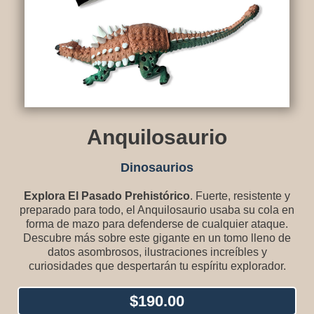
Anquilosaurio
Dinosaurios
Explora El Pasado Prehistórico
. Fuerte, resistente y
preparado para todo, el Anquilosaurio usaba su cola en
forma de mazo para defenderse de cualquier ataque.
Descubre más sobre este gigante en un tomo lleno de
datos asombrosos, ilustraciones increíbles y
curiosidades que despertarán tu espíritu explorador.
$
190.00