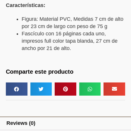
Características:
Figura: Material PVC, Medidas 7 cm de alto
por 23 cm de largo con peso de 75 g
Fascículo con 16 páginas cada uno,
impresos full color tapa blanda, 27 cm de
ancho por 21 de alto.
Comparte este producto
Reviews (0)