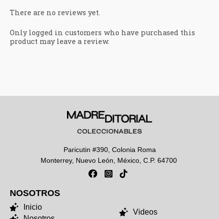
There are no reviews yet.
Only logged in customers who have purchased this
product may leave a review.
Paricutin #390, Colonia Roma
Monterrey, Nuevo León, México, C.P. 64700
NOSOTROS
NOSOTROS
Inicio
Videos
Nosotros