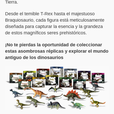
Tierra.
Desde el temible T-Rex hasta el majestuoso
Braquiosaurio, cada figura está meticulosamente
diseñada para capturar la esencia y la grandeza
de estos magníficos seres prehistóricos.
¡No te pierdas la oportunidad de coleccionar
estas asombrosas réplicas y explorar el mundo
antiguo de los dinosaurios