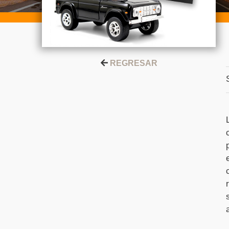
REGRESAR