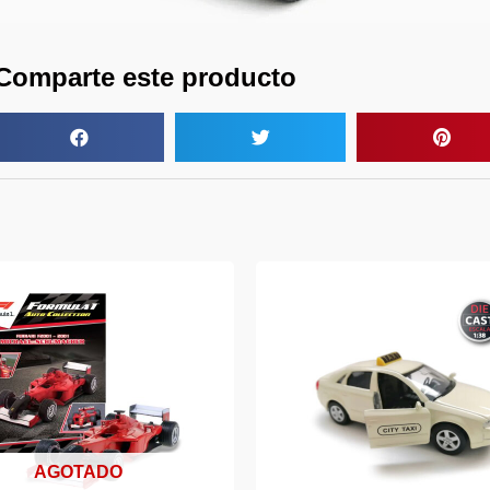
Comparte este producto
AGOTADO