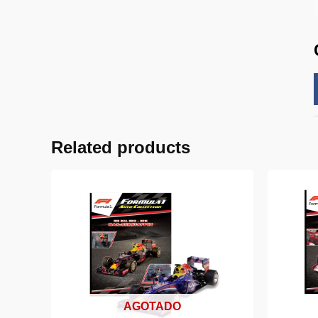
Related products
AGOTADO