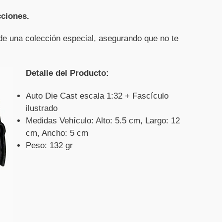
cciones.
e una colección especial, asegurando que no te
Detalle del Producto:
Auto Die Cast escala 1:32 + Fascículo
ilustrado
Medidas Vehículo: Alto: 5.5 cm, Largo: 12
cm, Ancho: 5 cm
Peso: 132 gr