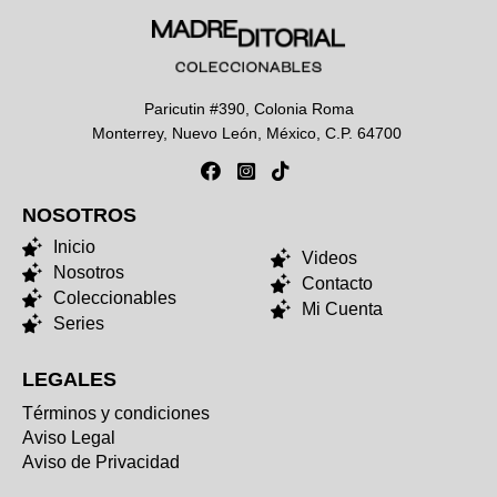
Paricutin #390, Colonia Roma
Monterrey, Nuevo León, México, C.P. 64700
NOSOTROS
NOSOTROS
Inicio
Videos
Nosotros
Contacto
Coleccionables
Mi Cuenta
Series
LEGALES
Términos y condiciones
Aviso Legal
Aviso de Privacidad