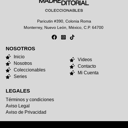
Paricutin #390, Colonia Roma
Monterrey, Nuevo León, México, C.P. 64700
NOSOTROS
NOSOTROS
Inicio
Videos
Nosotros
Contacto
Coleccionables
Mi Cuenta
Series
LEGALES
Términos y condiciones
Aviso Legal
Aviso de Privacidad